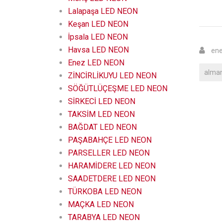
Lalapaşa LED NEON
Keşan LED NEON
İpsala LED NEON
Havsa LED NEON
ene
Enez LED NEON
alma
ZİNCİRLİKUYU LED NEON
SÖĞÜTLÜÇEŞME LED NEON
SİRKECİ LED NEON
TAKSİM LED NEON
BAĞDAT LED NEON
PAŞABAHÇE LED NEON
PARSELLER LED NEON
HARAMİDERE LED NEON
SAADETDERE LED NEON
TÜRKOBA LED NEON
MAÇKA LED NEON
TARABYA LED NEON