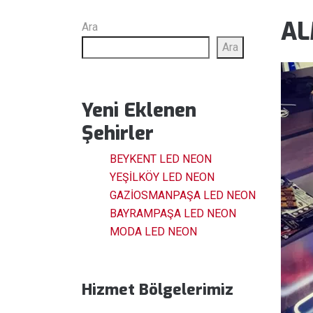
AL
Ara
Ara
Yeni Eklenen
Şehirler
BEYKENT LED NEON
YEŞİLKÖY LED NEON
GAZİOSMANPAŞA LED NEON
BAYRAMPAŞA LED NEON
MODA LED NEON
Hizmet Bölgelerimiz