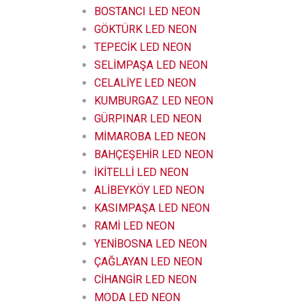
BOSTANCI LED NEON
GÖKTÜRK LED NEON
TEPECİK LED NEON
SELİMPAŞA LED NEON
CELALİYE LED NEON
KUMBURGAZ LED NEON
GÜRPINAR LED NEON
MİMAROBA LED NEON
BAHÇEŞEHİR LED NEON
İKİTELLİ LED NEON
ALİBEYKÖY LED NEON
KASIMPAŞA LED NEON
RAMİ LED NEON
YENİBOSNA LED NEON
ÇAĞLAYAN LED NEON
CİHANGİR LED NEON
MODA LED NEON