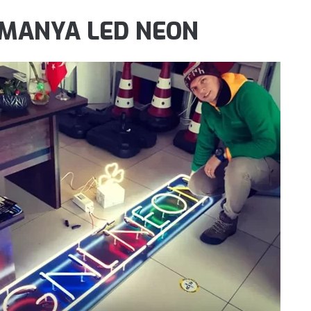
MANYA LED NEON