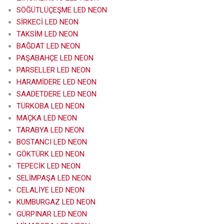
SÖĞÜTLÜÇEŞME LED NEON
SİRKECİ LED NEON
TAKSİM LED NEON
BAĞDAT LED NEON
PAŞABAHÇE LED NEON
PARSELLER LED NEON
HARAMİDERE LED NEON
SAADETDERE LED NEON
TÜRKOBA LED NEON
MAÇKA LED NEON
TARABYA LED NEON
BOSTANCI LED NEON
GÖKTÜRK LED NEON
TEPECİK LED NEON
SELİMPAŞA LED NEON
CELALİYE LED NEON
KUMBURGAZ LED NEON
GÜRPINAR LED NEON