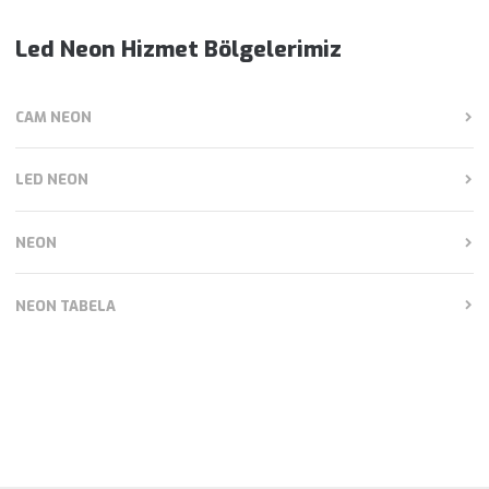
Led Neon Hizmet Bölgelerimiz
CAM NEON
LED NEON
NEON
NEON TABELA