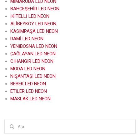
MİMAROBA LED NEON
BAHÇEŞEHİR LED NEON
İKİTELLİ LED NEON
ALİBEYKÖY LED NEON
KASIMPAŞA LED NEON
RAMİ LED NEON
YENİBOSNA LED NEON
ÇAĞLAYAN LED NEON
CİHANGİR LED NEON
MODA LED NEON
NİŞANTAŞI LED NEON
BEBEK LED NEON
ETİLER LED NEON
MASLAK LED NEON
Şunu
ara: