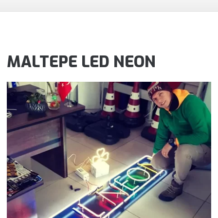
MALTEPE LED NEON