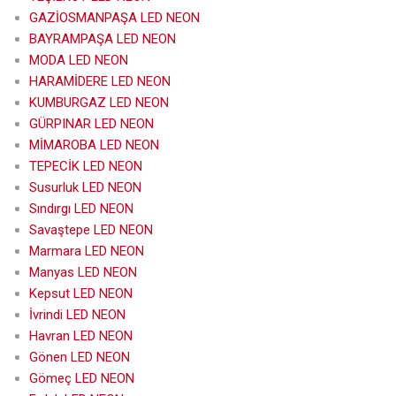
GAZİOSMANPAŞA LED NEON
BAYRAMPAŞA LED NEON
MODA LED NEON
HARAMİDERE LED NEON
KUMBURGAZ LED NEON
GÜRPINAR LED NEON
MİMAROBA LED NEON
TEPECİK LED NEON
Susurluk LED NEON
Sındırgı LED NEON
Savaştepe LED NEON
Marmara LED NEON
Manyas LED NEON
Kepsut LED NEON
İvrindi LED NEON
Havran LED NEON
Gönen LED NEON
Gömeç LED NEON