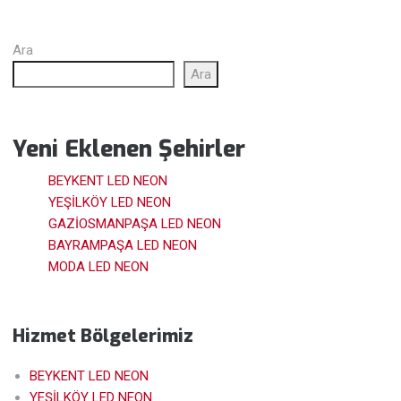
Ara
Ara
Yeni Eklenen Şehirler
BEYKENT LED NEON
YEŞİLKÖY LED NEON
GAZİOSMANPAŞA LED NEON
BAYRAMPAŞA LED NEON
MODA LED NEON
Hizmet Bölgelerimiz
BEYKENT LED NEON
YEŞİLKÖY LED NEON