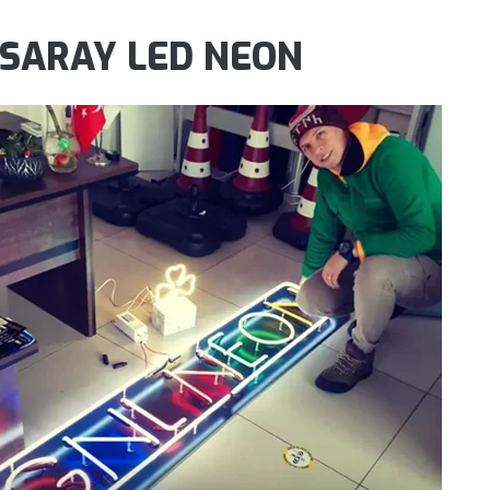
SARAY LED NEON