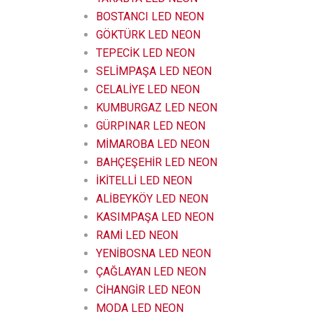
BOSTANCI LED NEON
GÖKTÜRK LED NEON
TEPECİK LED NEON
SELİMPAŞA LED NEON
CELALİYE LED NEON
KUMBURGAZ LED NEON
GÜRPINAR LED NEON
MİMAROBA LED NEON
BAHÇEŞEHİR LED NEON
İKİTELLİ LED NEON
ALİBEYKÖY LED NEON
KASIMPAŞA LED NEON
RAMİ LED NEON
YENİBOSNA LED NEON
ÇAĞLAYAN LED NEON
CİHANGİR LED NEON
MODA LED NEON