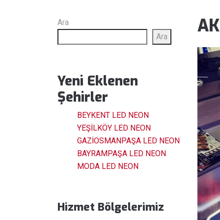
AK
Ara
Ara
Yeni Eklenen
Şehirler
BEYKENT LED NEON
YEŞİLKÖY LED NEON
GAZİOSMANPAŞA LED NEON
BAYRAMPAŞA LED NEON
MODA LED NEON
Hizmet Bölgelerimiz