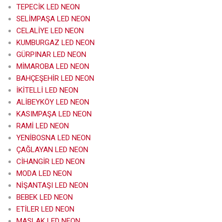
TEPECİK LED NEON
SELİMPAŞA LED NEON
CELALİYE LED NEON
KUMBURGAZ LED NEON
GÜRPINAR LED NEON
MİMAROBA LED NEON
BAHÇEŞEHİR LED NEON
İKİTELLİ LED NEON
ALİBEYKÖY LED NEON
KASIMPAŞA LED NEON
RAMİ LED NEON
YENİBOSNA LED NEON
ÇAĞLAYAN LED NEON
CİHANGİR LED NEON
MODA LED NEON
NİŞANTAŞI LED NEON
BEBEK LED NEON
ETİLER LED NEON
MASLAK LED NEON