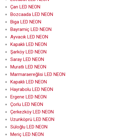
Çan LED NEON
Bozcaada LED NEON
Biga LED NEON
Bayramiç LED NEON
Ayvacık LED NEON
Kapaklı LED NEON
Şarköy LED NEON
Saray LED NEON
Muratlı LED NEON
Marmaraereğlisi LED NEON
Kapaklı LED NEON
Hayrabolu LED NEON
Ergene LED NEON
Çorlu LED NEON
Çerkezköy LED NEON
Uzunköprü LED NEON
Süloğlu LED NEON
Meriç LED NEON