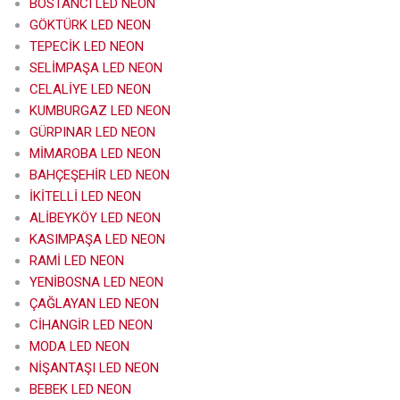
BOSTANCI LED NEON
GÖKTÜRK LED NEON
TEPECİK LED NEON
SELİMPAŞA LED NEON
CELALİYE LED NEON
KUMBURGAZ LED NEON
GÜRPINAR LED NEON
MİMAROBA LED NEON
BAHÇEŞEHİR LED NEON
İKİTELLİ LED NEON
ALİBEYKÖY LED NEON
KASIMPAŞA LED NEON
RAMİ LED NEON
YENİBOSNA LED NEON
ÇAĞLAYAN LED NEON
CİHANGİR LED NEON
MODA LED NEON
NİŞANTAŞI LED NEON
BEBEK LED NEON