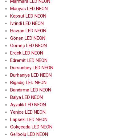
Marmara LED NEON
Manyas LED NEON
Kepsut LED NEON
İvrindi LED NEON
Havran LED NEON
Gönen LED NEON
Gömeç LED NEON
Erdek LED NEON
Edremit LED NEON
Dursunbey LED NEON
Burhaniye LED NEON
Bigadiç LED NEON
Bandırma LED NEON
Balya LED NEON
Ayvalık LED NEON
Yenice LED NEON
Lapseki LED NEON
Gökçeada LED NEON
Gelibolu LED NEON