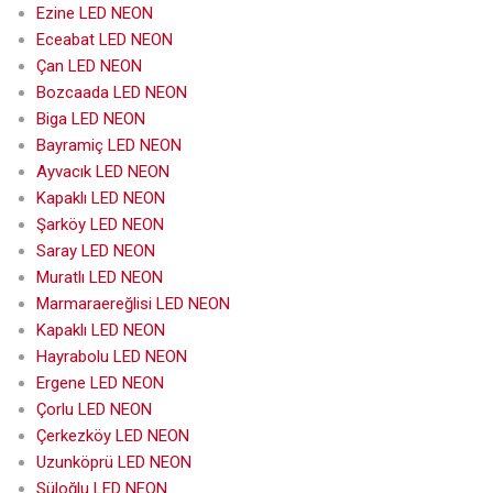
Ezine LED NEON
Eceabat LED NEON
Çan LED NEON
Bozcaada LED NEON
Biga LED NEON
Bayramiç LED NEON
Ayvacık LED NEON
Kapaklı LED NEON
Şarköy LED NEON
Saray LED NEON
Muratlı LED NEON
Marmaraereğlisi LED NEON
Kapaklı LED NEON
Hayrabolu LED NEON
Ergene LED NEON
Çorlu LED NEON
Çerkezköy LED NEON
Uzunköprü LED NEON
Süloğlu LED NEON