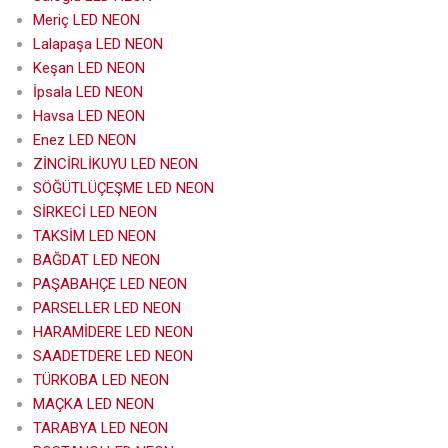
Meriç LED NEON
Lalapaşa LED NEON
Keşan LED NEON
İpsala LED NEON
Havsa LED NEON
Enez LED NEON
ZİNCİRLİKUYU LED NEON
SÖĞÜTLÜÇEŞME LED NEON
SİRKECİ LED NEON
TAKSİM LED NEON
BAĞDAT LED NEON
PAŞABAHÇE LED NEON
PARSELLER LED NEON
HARAMİDERE LED NEON
SAADETDERE LED NEON
TÜRKOBA LED NEON
MAÇKA LED NEON
TARABYA LED NEON