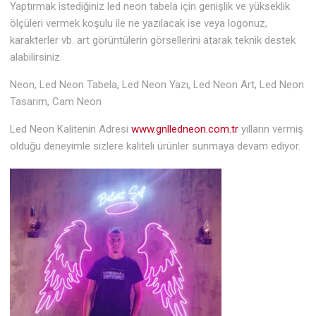
Yaptırmak istediğiniz led neon tabela için genişlik ve yükseklik
ölçüleri vermek koşulu ile ne yazılacak ise veya logonuz,
karakterler vb. art görüntülerin görsellerini atarak teknik destek
alabilirsiniz.
Neon, Led Neon Tabela, Led Neon Yazı, Led Neon Art, Led Neon
Tasarım, Cam Neon
Led Neon Kalitenin Adresi
www.gnlledneon.com.tr
yılların vermiş
olduğu deneyimle sizlere kaliteli ürünler sunmaya devam ediyor.