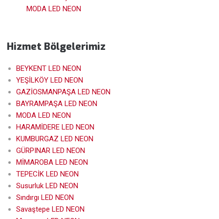
MODA LED NEON
Hizmet Bölgelerimiz
BEYKENT LED NEON
YEŞİLKÖY LED NEON
GAZİOSMANPAŞA LED NEON
BAYRAMPAŞA LED NEON
MODA LED NEON
HARAMİDERE LED NEON
KUMBURGAZ LED NEON
GÜRPINAR LED NEON
MİMAROBA LED NEON
TEPECİK LED NEON
Susurluk LED NEON
Sındırgı LED NEON
Savaştepe LED NEON