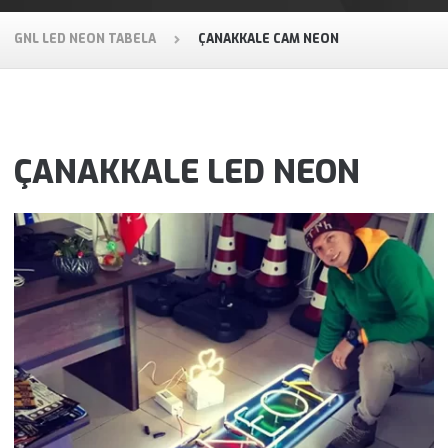
GNL LED NEON TABELA
ÇANAKKALE CAM NEON
ÇANAKKALE LED NEON