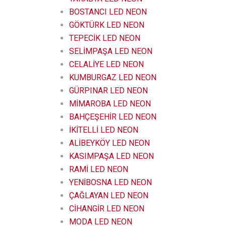
BOSTANCI LED NEON
GÖKTÜRK LED NEON
TEPECİK LED NEON
SELİMPAŞA LED NEON
CELALİYE LED NEON
KUMBURGAZ LED NEON
GÜRPINAR LED NEON
MİMAROBA LED NEON
BAHÇEŞEHİR LED NEON
İKİTELLİ LED NEON
ALİBEYKÖY LED NEON
KASIMPAŞA LED NEON
RAMİ LED NEON
YENİBOSNA LED NEON
ÇAĞLAYAN LED NEON
CİHANGİR LED NEON
MODA LED NEON