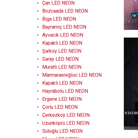
Çan LED NEON
Bozcaada LED NEON
Biga LED NEON
Bayramiç LED NEON
Ayvacık LED NEON
Kapaklı LED NEON
Şarköy LED NEON
Saray LED NEON
Muratlı LED NEON
Marmaraereğlisi LED NEON
Kapaklı LED NEON
Hayrabolu LED NEON
Ergene LED NEON
Çorlu LED NEON
Çerkezköy LED NEON
Uzunköprü LED NEON
Süloğlu LED NEON