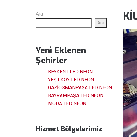
Kİ
Ara
Ara
Yeni Eklenen
Şehirler
BEYKENT LED NEON
YEŞİLKÖY LED NEON
GAZİOSMANPAŞA LED NEON
BAYRAMPAŞA LED NEON
MODA LED NEON
Hizmet Bölgelerimiz