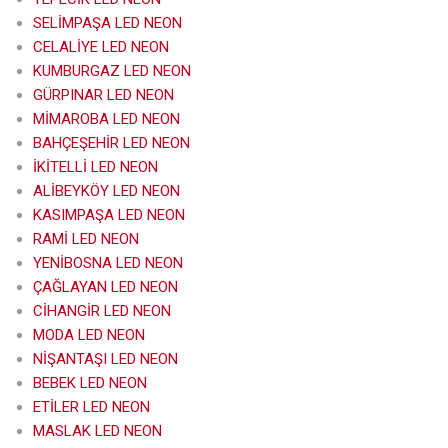
SELİMPAŞA LED NEON
CELALİYE LED NEON
KUMBURGAZ LED NEON
GÜRPINAR LED NEON
MİMAROBA LED NEON
BAHÇEŞEHİR LED NEON
İKİTELLİ LED NEON
ALİBEYKÖY LED NEON
KASIMPAŞA LED NEON
RAMİ LED NEON
YENİBOSNA LED NEON
ÇAĞLAYAN LED NEON
CİHANGİR LED NEON
MODA LED NEON
NİŞANTAŞI LED NEON
BEBEK LED NEON
ETİLER LED NEON
MASLAK LED NEON