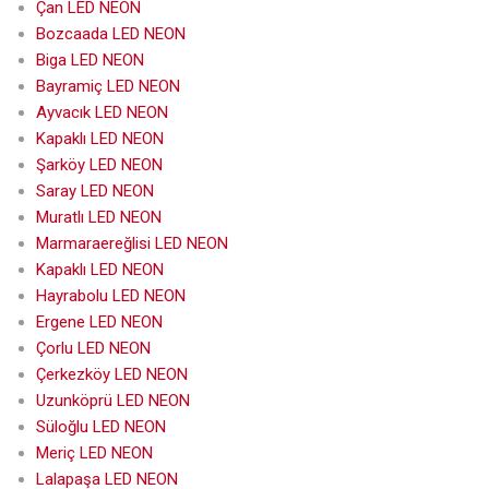
Çan LED NEON
Bozcaada LED NEON
Biga LED NEON
Bayramiç LED NEON
Ayvacık LED NEON
Kapaklı LED NEON
Şarköy LED NEON
Saray LED NEON
Muratlı LED NEON
Marmaraereğlisi LED NEON
Kapaklı LED NEON
Hayrabolu LED NEON
Ergene LED NEON
Çorlu LED NEON
Çerkezköy LED NEON
Uzunköprü LED NEON
Süloğlu LED NEON
Meriç LED NEON
Lalapaşa LED NEON