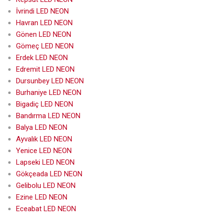
İvrindi LED NEON
Havran LED NEON
Gönen LED NEON
Gömeç LED NEON
Erdek LED NEON
Edremit LED NEON
Dursunbey LED NEON
Burhaniye LED NEON
Bigadiç LED NEON
Bandırma LED NEON
Balya LED NEON
Ayvalık LED NEON
Yenice LED NEON
Lapseki LED NEON
Gökçeada LED NEON
Gelibolu LED NEON
Ezine LED NEON
Eceabat LED NEON