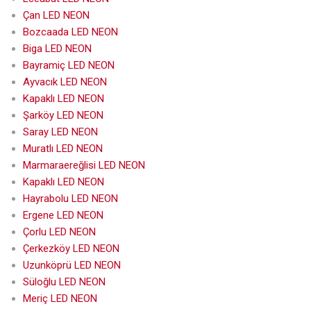
Çan LED NEON
Bozcaada LED NEON
Biga LED NEON
Bayramiç LED NEON
Ayvacık LED NEON
Kapaklı LED NEON
Şarköy LED NEON
Saray LED NEON
Muratlı LED NEON
Marmaraereğlisi LED NEON
Kapaklı LED NEON
Hayrabolu LED NEON
Ergene LED NEON
Çorlu LED NEON
Çerkezköy LED NEON
Uzunköprü LED NEON
Süloğlu LED NEON
Meriç LED NEON