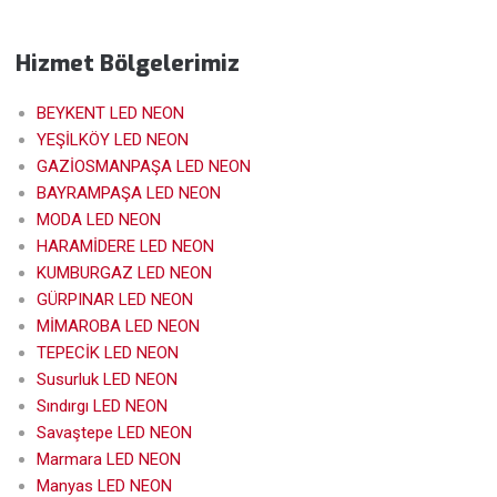
Hizmet Bölgelerimiz
BEYKENT LED NEON
YEŞİLKÖY LED NEON
GAZİOSMANPAŞA LED NEON
BAYRAMPAŞA LED NEON
MODA LED NEON
HARAMİDERE LED NEON
KUMBURGAZ LED NEON
GÜRPINAR LED NEON
MİMAROBA LED NEON
TEPECİK LED NEON
Susurluk LED NEON
Sındırgı LED NEON
Savaştepe LED NEON
Marmara LED NEON
Manyas LED NEON